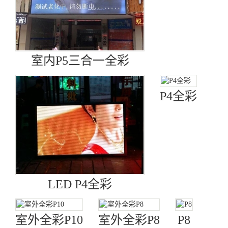
室内P5三合一全彩
P4全彩
LED P4全彩
室外全彩P10
室外全彩P8
P8