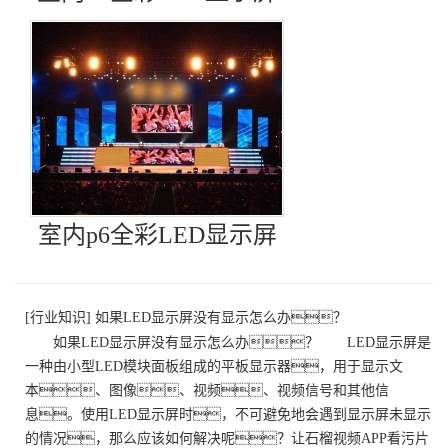
室内p6全彩LED显示屏
[
行业知识
]
如果LED显示屏没有显示怎么办？
如果LED显示屏没有显示怎么办？ LED显示屏是
一种由小型LED模块面板组成的平板显示器，用于显示文
本、图像、视频、视频信号和其他信
息。使用LED显示屏时，不可避免地会遇到显示屏未显示
的情况，那么应该如何解决呢？让石榴视频APP看污片