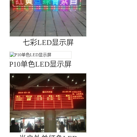
七彩LED显示屏
P10单色LED显示屏