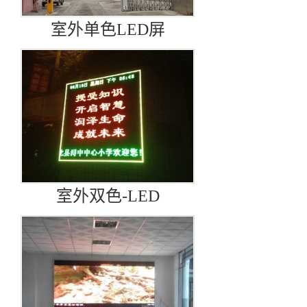
室外单色LED屏
室外双色-LED