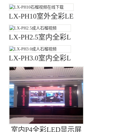
LX-PH10室外全彩LE
LX-PH2.5室内全彩L
LX-PH3.0室内全彩L
室内P4全彩LED显示屏