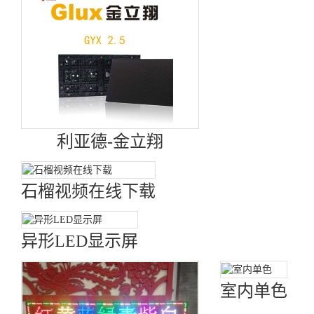
利亚德-金立翔
石榴视频在线下载
异形LED显示屏
室内单色