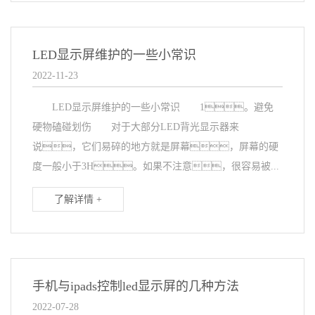
LED显示屏维护的一些小常识
2022-11-23
LED显示屏维护的一些小常识 1。避免
硬物磕碰划伤 对于大部分LED背光显示器来
说，它们易碎的地方就是屏幕，屏幕的硬
度一般小于3H。如果不注意，很容易被...
了解详情 +
手机与ipads控制led显示屏的几种方法
2022-07-28