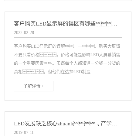
客户购买LED显示屏的误区有哪些？
2022-02-28
客户购买LED显示屏的误解。一、购买大屏请
不要只看价格。价格可能是影响LED大屏幕销售
的一个重要因素。虽然每个人都知道一分钱一分货的
真相，但他们在选择LED制造...
了解详情 +
LED发展缺乏核心zhuanli，产学研合作松散
2019-07-11