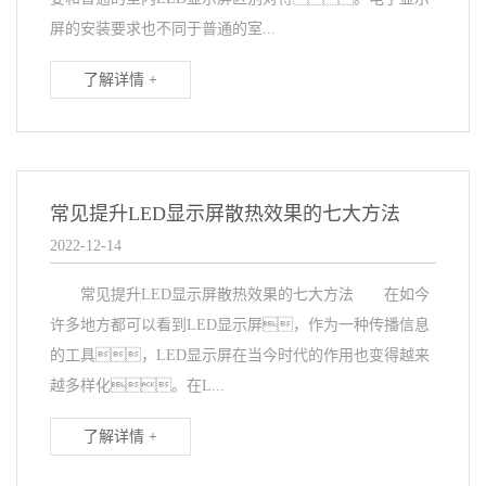
屏的安装要求也不同于普通的室...
了解详情 +
常见提升LED显示屏散热效果的七大方法
2022-12-14
常见提升LED显示屏散热效果的七大方法 在如今
许多地方都可以看到LED显示屏，作为一种传播信息
的工具，LED显示屏在当今时代的作用也变得越来
越多样化。在L...
了解详情 +