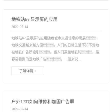
地铁站led显示屏的应用
2022-07-14
地铁站led显示屏的应用随着城市交通信息的发展，
地铁交通越来越方便，人们的日常生活不知不觉地
被地铁广告所吸引。当人们乘坐地铁时，最
容易看到的是地铁广告。一般来说...
了解详情 +
户外LED如何维修和加固广告屏
2022-07-14