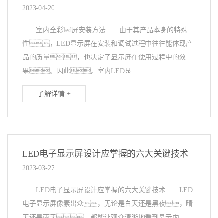
2023-04-20
室内全彩led屏安装方法 由于其产品本身的特殊
性，LED显示屏在安装和调试过程中往往能体现产
品的质量，也决定了显示屏在使用过程中的效
果。因此，室内LED显...
了解详情 +
LED电子显示屏设计应掌握的六大关键技术
2023-03-27
LED电子显示屏设计应掌握的六大关键技术 LED
电子显示屏像素出众，无论是白天还是黑夜，晴
天还是雨天，都能让观众清晰地看到显示内