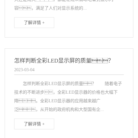
容，满足了人们对显示系统的...
了解详情 +
怎样判断全彩LED显示屏的质量？
2023-03-04
怎样判断全彩LED显示屏的质量？ 随着电子
技术的不断进步，全彩LED显示器的价格也大幅下
降。全彩LED显示器的应用越来越广
泛，从开始的政府机构和大型国有企...
了解详情 +