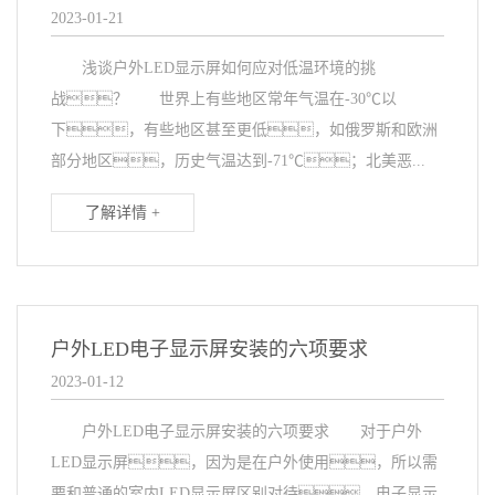
2023-01-21
浅谈户外LED显示屏如何应对低温环境的挑
战？ 世界上有些地区常年气温在-30℃以
下，有些地区甚至更低，如俄罗斯和欧洲
部分地区，历史气温达到-71℃；北美恶...
了解详情 +
户外LED电子显示屏安装的六项要求
2023-01-12
户外LED电子显示屏安装的六项要求 对于户外
LED显示屏，因为是在户外使用，所以需
要和普通的室内LED显示屏区别对待。电子显示