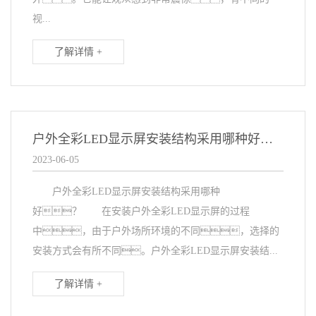
视...
了解详情 +
户外全彩LED显示屏安装结构采用哪种好？
2023-06-05
户外全彩LED显示屏安装结构采用哪种
好？ 在安装户外全彩LED显示屏的过程
中，由于户外场所环境的不同，选择的
安装方式会有所不同。户外全彩LED显示屏安装结...
了解详情 +