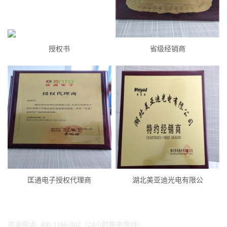
​授权书
省级经销商
匡通电子授权代理商
湖北美亚迪光电有限公
咨询电话: 400-1166-802（24小时服务热线）