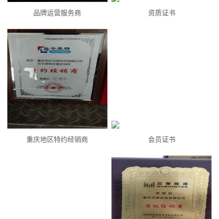
品牌运营服务商
资质证书
重庆地区特约经销商
会员证书