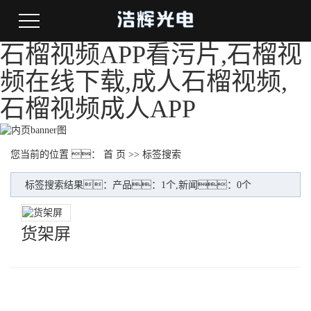
石榴视频APP看污片,石榴视
频在线下载,成人石榴视频,
石榴视频成人APP
您当前的位置 ：
首 页
>> 标签搜索
标签搜索结果：产品：1个,新闻：0个
货架屏