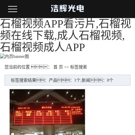
石榴视频APP看污片,石榴视
频在线下载,成人石榴视频,
石榴视频成人APP
您当前的位置 ：
首 页
>> 标签搜索
标签搜索结果：产品：1个,新闻：0个